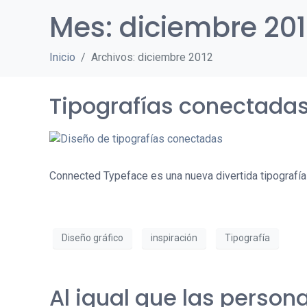
Mes:
diciembre 20
Inicio
Archivos: diciembre 2012
Tipografías conectada
Connected Typeface es una nueva divertida tipografía
Diseño gráfico
inspiración
Tipografía
Al igual que las perso