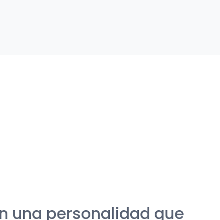
on una personalidad que