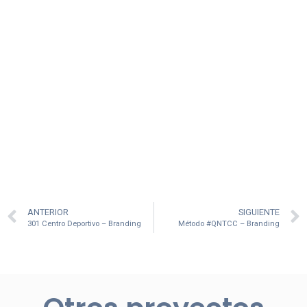
ANTERIOR
SIGUIENTE
301 Centro Deportivo – Branding
Método #QNTCC – Branding