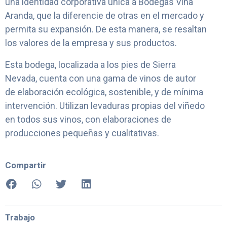
una identidad corporativa única a Bodegas Viña
Aranda, que la diferencie de otras en el mercado y
permita su expansión. De esta manera, se resaltan
los valores de la empresa y sus productos.
Esta bodega, localizada a los pies de Sierra
Nevada, cuenta con una gama de vinos de autor
de elaboración ecológica, sostenible, y de mínima
intervención. Utilizan levaduras propias del viñedo
en todos sus vinos, con elaboraciones de
producciones pequeñas y cualitativas.
Compartir
Trabajo