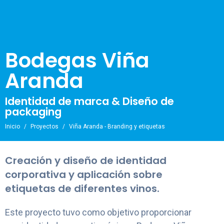
Bodegas Viña
Aranda
Identidad de marca & Diseño de
packaging
Inicio
Proyectos
Viña Aranda - Branding y etiquetas
Creación y diseño de identidad
corporativa y aplicación sobre
etiquetas de diferentes vinos.
Este proyecto tuvo como objetivo proporcionar