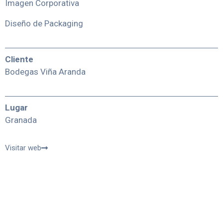
Imagen Corporativa
Diseño de Packaging
Cliente
Bodegas Viña Aranda
Lugar
Granada
Visitar web