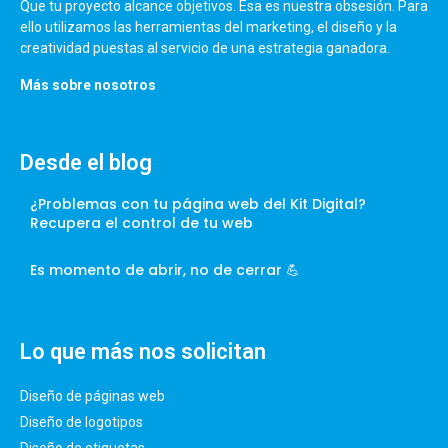
Que tu proyecto alcance objetivos. Esa es nuestra obsesión. Para
ello utilizamos las herramientas del marketing, el diseño y la
creatividad puestas al servicio de una estrategia ganadora.
Más sobre nosotros
Desde el blog
¿Problemas con tu página web del Kit Digital?
Recupera el control de tu web
Es momento de abrir, no de cerrar 💪
Lo que más nos solicitan
Diseño de páginas web
Diseño de logotipos