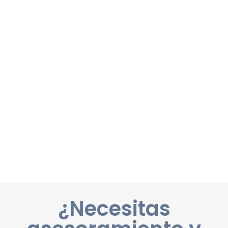
¿Necesitas