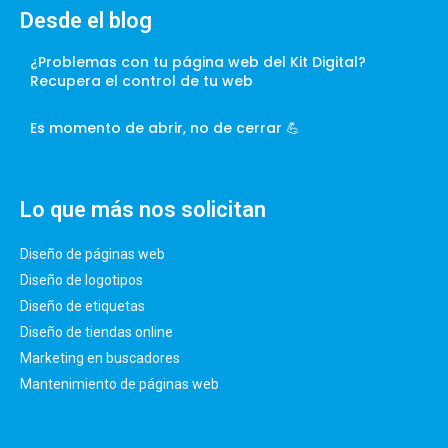
Desde el blog
¿Problemas con tu página web del Kit Digital?
Recupera el control de tu web
Es momento de abrir, no de cerrar 💪
Lo que más nos solicitan
Diseño de páginas web
Diseño de logotipos
Diseño de etiquetas
Diseño de tiendas online
Marketing en buscadores
Mantenimiento de páginas web