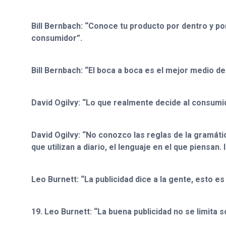
Bill Bernbach: “Conoce tu producto por dentro y p
consumidor”.
Bill Bernbach: “El boca a boca es el mejor medio de
David Ogilvy: “Lo que realmente decide al consumid
David Ogilvy: “No conozco las reglas de la gramáti
que utilizan a diario, el lenguaje en el que piensan
Leo Burnett: “La publicidad dice a la gente, esto e
19. Leo Burnett: “La buena publicidad no se limita 