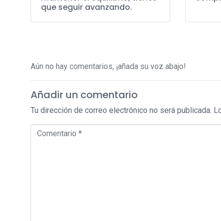
que seguir avanzando.
Aún no hay comentarios, ¡añada su voz abajo!
Añadir un comentario
Tu dirección de correo electrónico no será publicada.
L
Comentario *