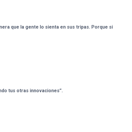
era que la gente lo sienta en sus tripas. Porque si
ndo tus otras innovaciones”.