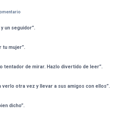
comentario
 y un seguidor”.
 tu mujer”.
 tentador de mirar. Hazlo divertido de leer”.
 verlo otra vez y llevar a sus amigos con ellos”.
ien dicho”.