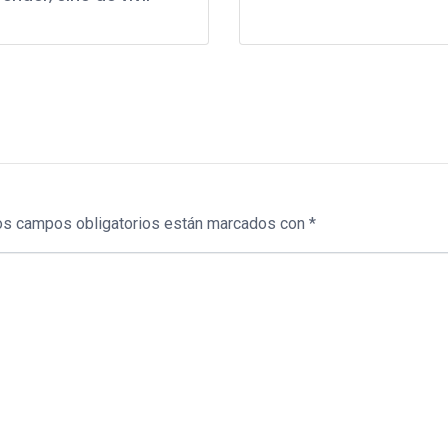
os campos obligatorios están marcados con
*