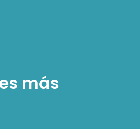
tes más