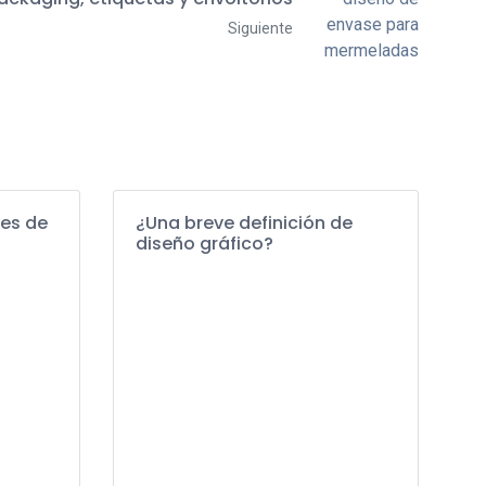
Siguiente
les de
¿Una breve definición de
diseño gráfico?