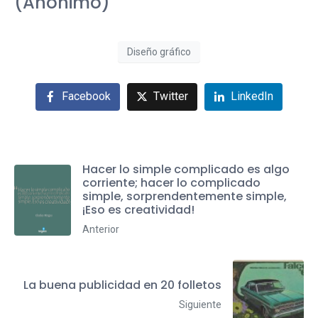
(Anónimo)
Diseño gráfico
Facebook
Twitter
LinkedIn
Hacer lo simple complicado es algo
corriente; hacer lo complicado
simple, sorprendentemente simple,
¡Eso es creatividad!
Anterior
La buena publicidad en 20 folletos
Siguiente