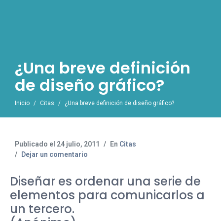
¿Una breve definición
de diseño gráfico?
Inicio
Citas
¿Una breve definición de diseño gráfico?
Publicado el
24 julio, 2011
En
Citas
Dejar un comentario
Diseñar es ordenar una serie de
elementos para comunicarlos a
un tercero.