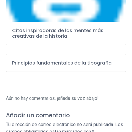
Citas inspiradoras de las mentes más
creativas de la historia
Principios fundamentales de la tipografía
Aún no hay comentarios, ¡añada su voz abajo!
Añadir un comentario
Tu dirección de correo electrónico no será publicada.
Los
campos obligatorios están marcados con
*