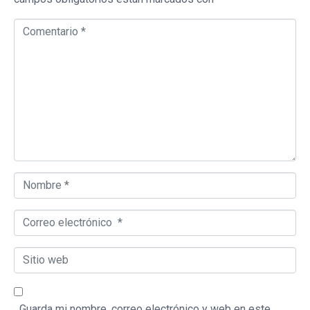
Comentario *
Nombre *
Correo electrónico *
Sitio web
Guarda mi nombre, correo electrónico y web en este