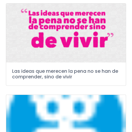
Las ideas que merecen la pena no se han de
comprender, sino de vivir