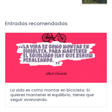
Entradas recomendadas
La vida es como montar en bicicleta. Si
quieres mantener el equilibrio, tienes que
seguir avanzando.