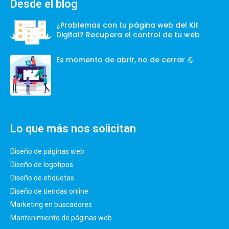
Desde el blog
¿Problemas con tu página web del Kit
Digital? Recupera el control de tu web
Es momento de abrir, no de cerrar 💪
Lo que más nos solicitan
Diseño de páginas web
Diseño de logotipos
Diseño de etiquetas
Diseño de tiendas online
Marketing en buscadores
Mantenimiento de páginas web