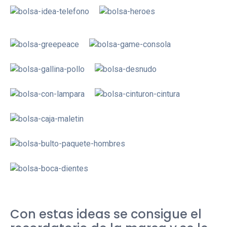
Con estas ideas se consigue el