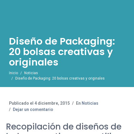
Diseño de Packaging:
20 bolsas creativas y
originales
Inicio
Noticias
Diseño de Packaging: 20 bolsas creativas y originales
Publicado el
4 diciembre, 2015
En
Noticias
Dejar un comentario
Recopilación de diseños de