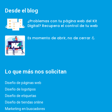
Desde el blog
¿Problemas con tu página web del Kit
Digital? Recupera el control de tu web
Es momento de abrir, no de cerrar 💪
Lo que más nos solicitan
Diseño de páginas web
Diseño de logotipos
Diseño de etiquetas
Diseño de tiendas online
Marketing en buscadores