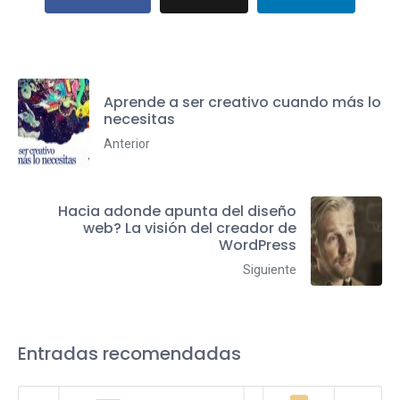
Aprende a ser creativo cuando más lo
necesitas
Anterior
Hacia adonde apunta del diseño
web? La visión del creador de
WordPress
Siguiente
Entradas recomendadas