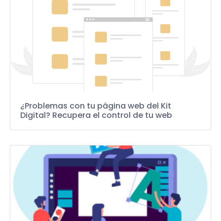
¿Problemas con tu página web del Kit
Digital? Recupera el control de tu web