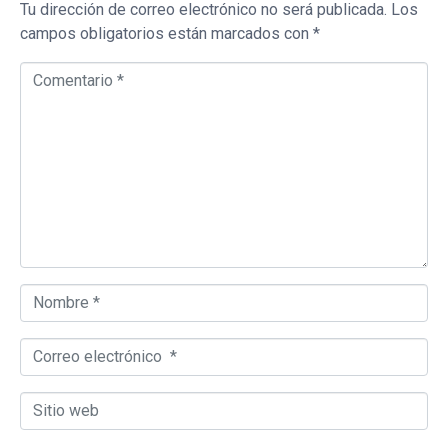
Tu dirección de correo electrónico no será publicada.
Los
campos obligatorios están marcados con
*
Comentario *
Nombre *
Correo electrónico *
Sitio web