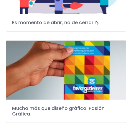
Es momento de abrir, no de cerrar 💪
Mucho más que diseño gráfico: Pasión
Gráfica