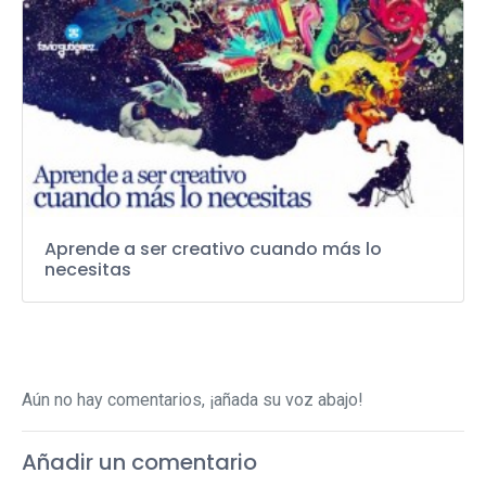
Aprende a ser creativo cuando más lo
necesitas
Aún no hay comentarios, ¡añada su voz abajo!
Añadir un comentario