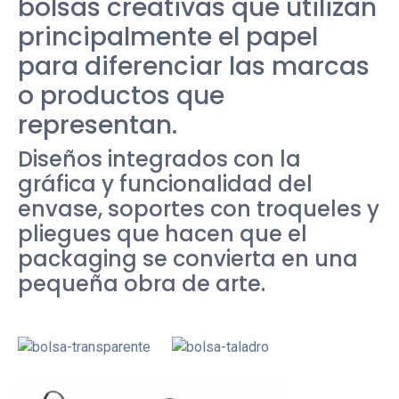
bolsas creativas que utilizan
principalmente el papel
para diferenciar las marcas
o productos que
representan.
Diseños integrados con la
gráfica y funcionalidad del
envase, soportes con troqueles y
pliegues que hacen que el
packaging se convierta en una
pequeña obra de arte.