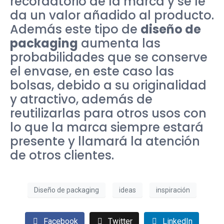
recordatorio de la marca y se le
da un valor añadido al producto.
Además este tipo de
diseño de
packaging
aumenta las
probabilidades que se conserve
el envase, en este caso las
bolsas, debido a su originalidad
y atractivo, además de
reutilizarlas para otros usos con
lo que la marca siempre estará
presente y llamará la atención
de otros clientes.
Diseño de packaging
ideas
inspiración
Facebook
Twitter
LinkedIn