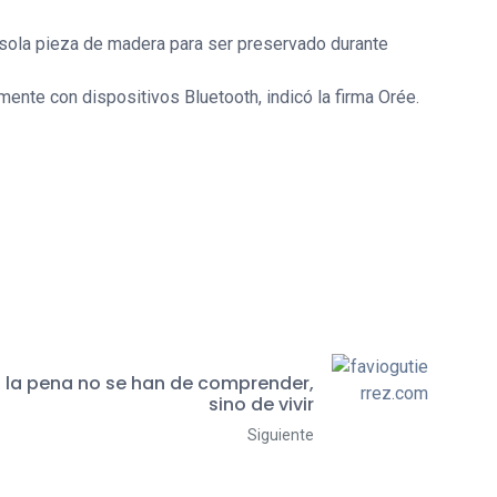
a sola pieza de madera para ser preservado durante
ente con dispositivos Bluetooth, indicó la firma Orée.
 la pena no se han de comprender,
sino de vivir
Siguiente