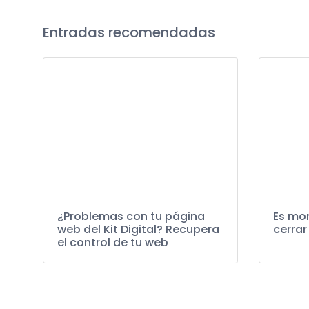
Entradas recomendadas
¿Problemas con tu página
Es mom
web del Kit Digital? Recupera
cerrar
el control de tu web