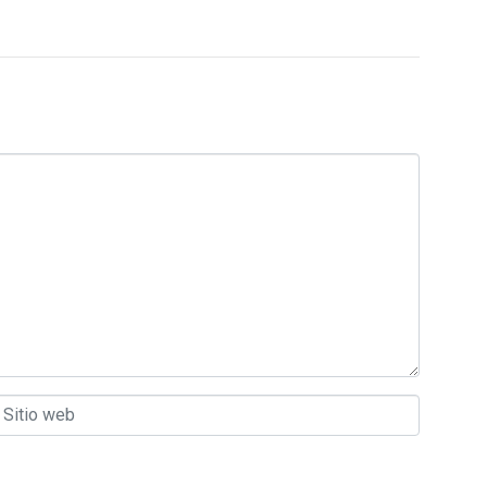
itio web