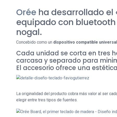
Orée
ha desarrollado el 
equipado con bluetooth 
nogal.
Concebido como un
dispositivo compatible universa
Cada unidad se corta en tres h
carcasa y separado para minimi
El accesorio ofrece una estétic
La originalidad del producto cobra más valor al ser cada
elegir entre tres tipos de fuentes.