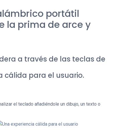
alámbrico portátil
e la prima de arce y
dera a través de las teclas de
 cálida para el usuario.
nalizar el teclado añadiéndole un dibujo, un texto o