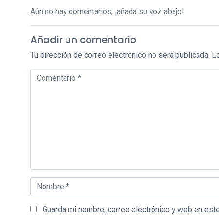
Aún no hay comentarios, ¡añada su voz abajo!
Añadir un comentario
Tu dirección de correo electrónico no será publicada.
L
Comentario *
Nombre *
Guarda mi nombre, correo electrónico y web en est