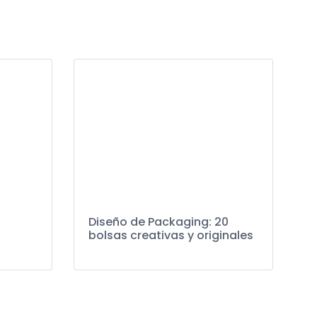
o
Diseño de Packaging: 20
bolsas creativas y originales