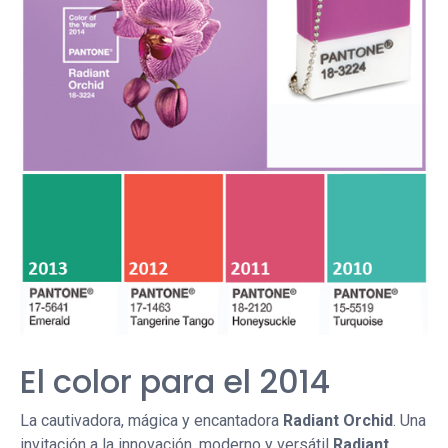
El color para el 2014
La cautivadora, mágica y encantadora
Radiant Orchid
. Una
invitación a la innovación, moderno y versátil
Radiant