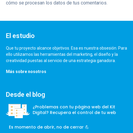
cómo se procesan los datos de tus comentarios.
El estudio
Que tu proyecto alcance objetivos. Esa es nuestra obsesión. Para
ello utilizamos las herramientas del marketing, el diseño y la
creatividad puestas al servicio de una estrategia ganadora.
Más sobre nosotros
Desde el blog
¿Problemas con tu página web del Kit
Digital? Recupera el control de tu web
Es momento de abrir, no de cerrar 💪