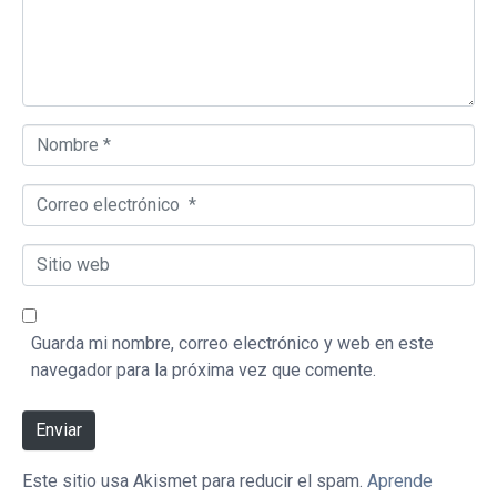
Nombre *
Correo electrónico *
Sitio web
Guarda mi nombre, correo electrónico y web en este
navegador para la próxima vez que comente.
Enviar
Este sitio usa Akismet para reducir el spam.
Aprende