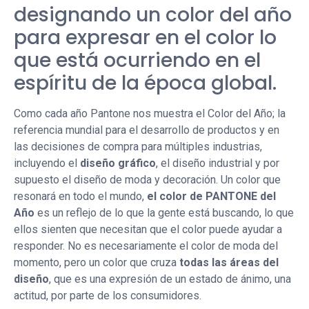
designando un color del año
para expresar en el color lo
que está ocurriendo en el
espíritu de la época global.
Como cada año Pantone nos muestra el Color del Año; la
referencia mundial para el desarrollo de productos y en
las decisiones de compra para múltiples industrias,
incluyendo el
diseño gráfico
, el diseño industrial y por
supuesto el diseño de moda y decoración. Un color que
resonará en todo el mundo,
el color de PANTONE del
Año
es un reflejo de lo que la gente está buscando, lo que
ellos sienten que necesitan que el color puede ayudar a
responder. No es necesariamente el color de moda del
momento, pero un color que cruza
todas las áreas del
diseño
, que es una expresión de un estado de ánimo, una
actitud, por parte de los consumidores.