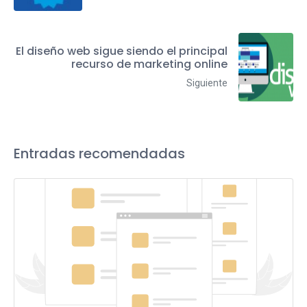
El diseño web sigue siendo el principal
recurso de marketing online
Siguiente
Entradas recomendadas