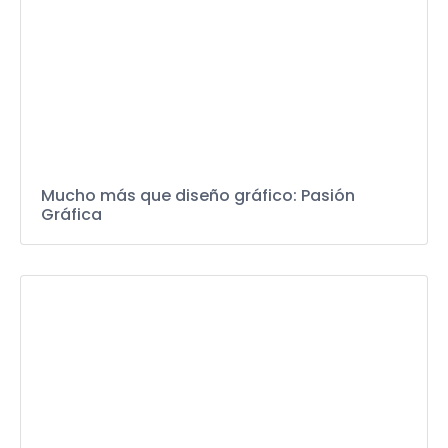
Mucho más que diseño gráfico: Pasión
Gráfica