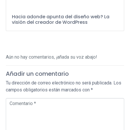
Hacia adonde apunta del diseño web? La
visión del creador de WordPress
Aún no hay comentarios, ¡añada su voz abajo!
Añadir un comentario
Tu dirección de correo electrónico no será publicada.
Los
campos obligatorios están marcados con
*
Comentario *