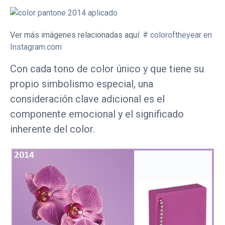
Ver más imágenes relacionadas aquí:
# coloroftheyear en
Instagram.com
Con cada tono de color único y que tiene su
propio simbolismo especial, una
consideración clave adicional es el
componente emocional y el significado
inherente del color.