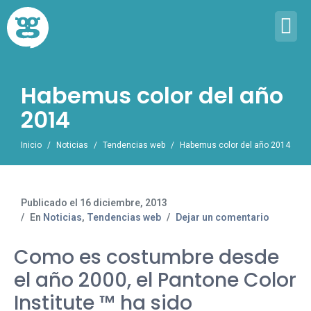
Habemus color del año
2014
Inicio
Noticias
Tendencias web
Habemus color del año 2014
Publicado el
16 diciembre, 2013
En
Noticias
,
Tendencias web
Dejar un comentario
Como es costumbre desde
el año 2000, el Pantone Color
Institute ™ ha sido