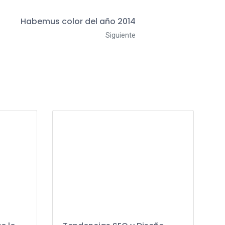
Habemus color del año 2014
Siguiente