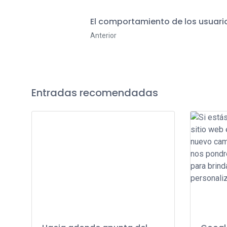
El comportamiento de los usuario
Anterior
Entradas recomendadas