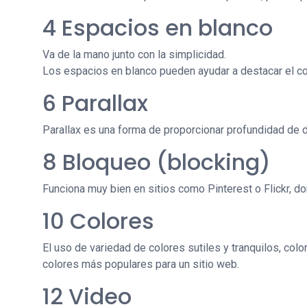
4 Espacios en blanco
Va de la mano junto con la simplicidad.
Los espacios en blanco pueden ayudar a destacar el co
6 Parallax
Parallax es una forma de proporcionar profundidad de d
8 Bloqueo (blocking)
Funciona muy bien en sitios como Pinterest o Flickr, d
10 Colores
El uso de variedad de colores sutiles y tranquilos, col
colores más populares para un sitio web.
12 Video