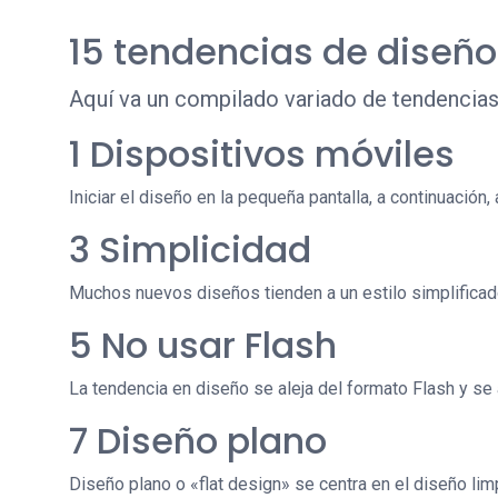
15 tendencias de diseño
Aquí va un compilado variado de tendencias
1 Dispositivos móviles
Iniciar el diseño en la pequeña pantalla, a continuación
3 Simplicidad
Muchos nuevos diseños tienden a un estilo simplificado
5 No usar Flash
La tendencia en diseño se aleja del formato Flash y
7 Diseño plano
Diseño plano o «flat design» se centra en el diseño li