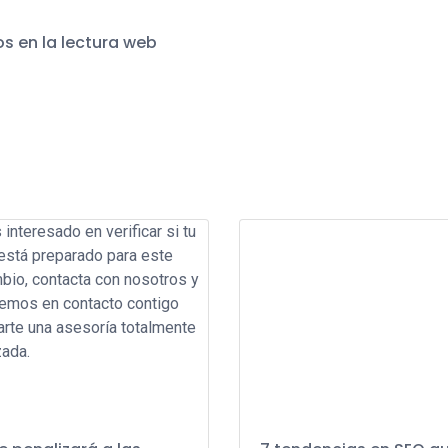
s en la lectura web