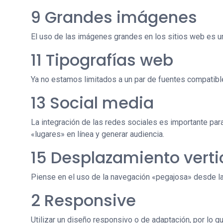
9 Grandes imágenes
El uso de las imágenes grandes en los sitios web es 
11 Tipografías web
Ya no estamos limitados a un par de fuentes compatib
13 Social media
La integración de las redes sociales es importante par
«lugares» en línea y generar audiencia.
15 Desplazamiento verti
Piense en el uso de la navegación «pegajosa» desde la
2 Responsive
Utilizar un diseño responsivo o de adaptación, por lo q