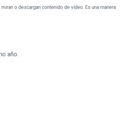
ea miran o descargan contenido de vídeo. Es una manera
mo año.