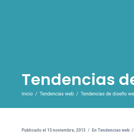
Tendencias d
Inicio
Tendencias web
Tendencias de diseño w
Publicado el
15 noviembre, 2013
En
Tendencias web