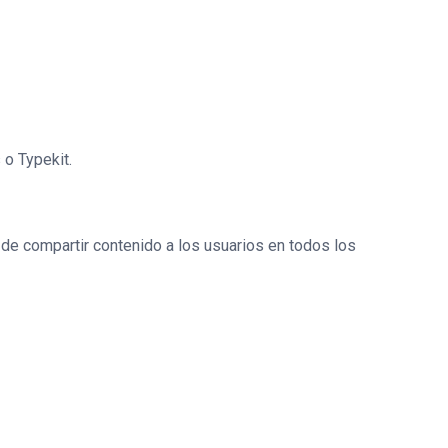
o Typekit.
 de compartir contenido a los usuarios en todos los