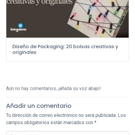
Diseño de Packaging: 20 bolsas creativas y
originales
Aún no hay comentarios, ¡añada su voz abajo!
Añadir un comentario
Tu dirección de correo electrónico no será publicada.
Los
campos obligatorios están marcados con
*
Comentario *