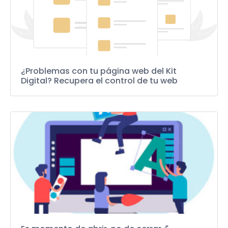
¿Problemas con tu página web del Kit
Digital? Recupera el control de tu web