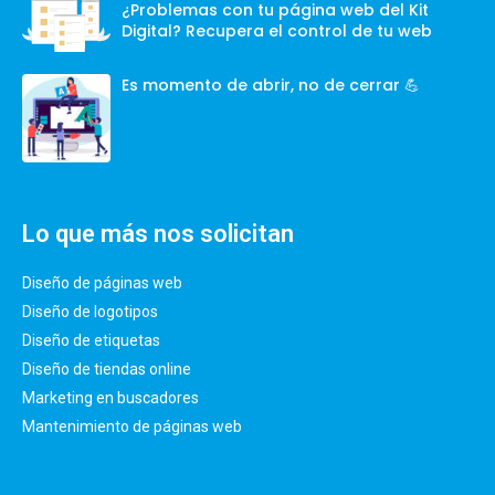
¿Problemas con tu página web del Kit
Digital? Recupera el control de tu web
Es momento de abrir, no de cerrar 💪
Lo que más nos solicitan
Diseño de páginas web
Diseño de logotipos
Diseño de etiquetas
Diseño de tiendas online
Marketing en buscadores
Mantenimiento de páginas web