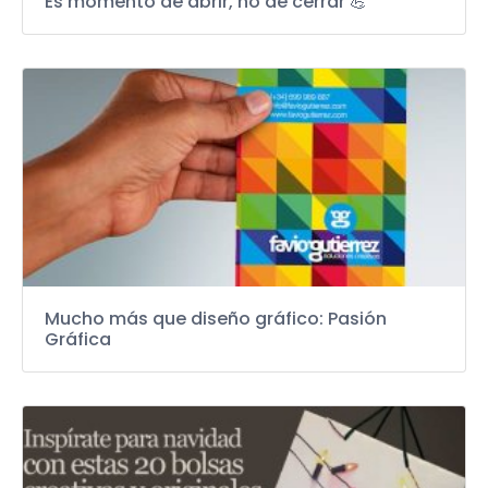
Es momento de abrir, no de cerrar 💪
Mucho más que diseño gráfico: Pasión
Gráfica