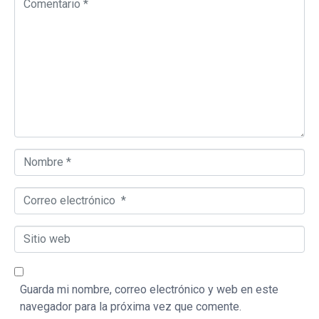
Nombre *
Correo electrónico *
Sitio web
Guarda mi nombre, correo electrónico y web en este
navegador para la próxima vez que comente.