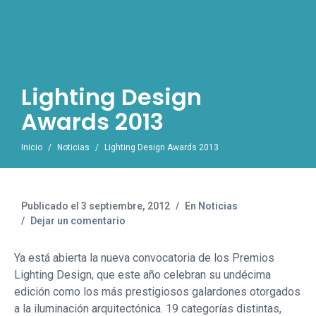
Lighting Design
Awards 2013
Inicio
Noticias
Lighting Design Awards 2013
Publicado el
3 septiembre, 2012
En
Noticias
Dejar un comentario
Ya está abierta la nueva convocatoria de los Premios
Lighting Design, que este año celebran su undécima
edición como los más prestigiosos galardones otorgados
a la iluminación arquitectónica. 19 categorías distintas,