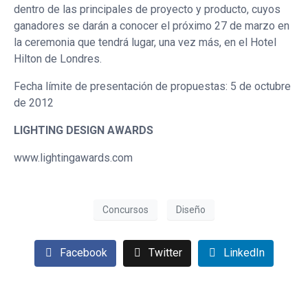
dentro de las principales de proyecto y producto, cuyos
ganadores se darán a conocer el próximo 27 de marzo en
la ceremonia que tendrá lugar, una vez más, en el Hotel
Hilton de Londres.
Fecha límite de presentación de propuestas: 5 de octubre
de 2012
LIGHTING DESIGN AWARDS
www.lightingawards.com
Concursos
Diseño
Facebook
Twitter
LinkedIn