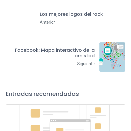
Los mejores logos del rock
Anterior
Facebook: Mapa interactivo de la
amistad
Siguiente
Entradas recomendadas